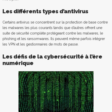
Les différents types d’antivirus
Certains antivirus se concentrent sur la protection de base contre
les malwares les plus courants tandis que d’autres offrent une
suite de sécurité complète protégeant contre les malwares, le
phishing et les ransomwares. Ils peuvent même parfois intégrer
les VPN et les gestionnaires de mots de passe.
Les défis de la cybersécurité à l’ère
numérique