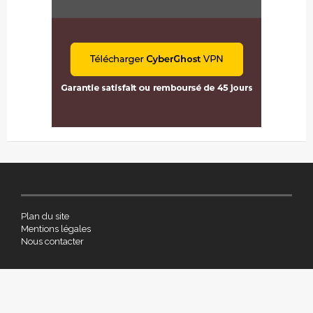
Plan du site
Mentions légales
Nous contacter