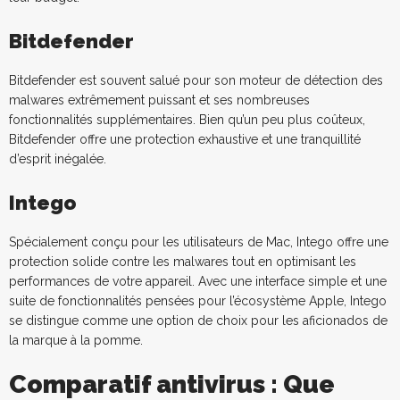
Bitdefender
Bitdefender est souvent salué pour son moteur de détection des
malwares extrêmement puissant et ses nombreuses
fonctionnalités supplémentaires. Bien qu’un peu plus coûteux,
Bitdefender offre une protection exhaustive et une tranquillité
d’esprit inégalée.
Intego
Spécialement conçu pour les utilisateurs de Mac, Intego offre une
protection solide contre les malwares tout en optimisant les
performances de votre appareil. Avec une interface simple et une
suite de fonctionnalités pensées pour l’écosystème Apple, Intego
se distingue comme une option de choix pour les aficionados de
la marque à la pomme.
Comparatif antivirus : Que