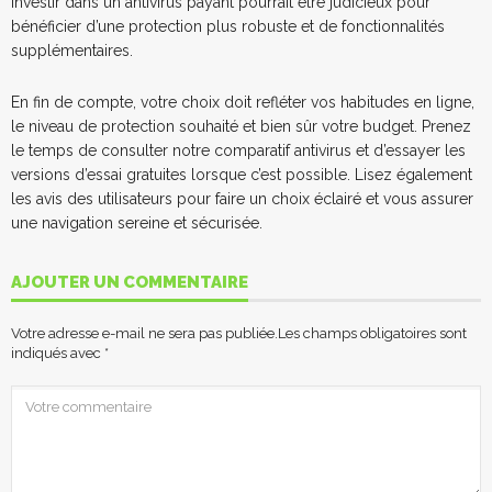
investir dans un antivirus payant pourrait être judicieux pour
bénéficier d’une protection plus robuste et de fonctionnalités
supplémentaires.
En fin de compte, votre choix doit refléter vos habitudes en ligne,
le niveau de protection souhaité et bien sûr votre budget. Prenez
le temps de consulter notre comparatif antivirus et d’essayer les
versions d’essai gratuites lorsque c’est possible. Lisez également
les avis des utilisateurs pour faire un choix éclairé et vous assurer
une navigation sereine et sécurisée.
AJOUTER UN COMMENTAIRE
Votre adresse e-mail ne sera pas publiée.
Les champs obligatoires sont
indiqués avec
*