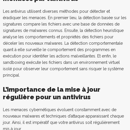
Les antivirus utilisent diverses méthodes pour détecter et
éradiquer les menaces. En premier lieu, la détection basée sur les
signatures compare les fichiers avec une base de données de
signatures de malwares connus. Ensuite, la détection heuristique
analyse les comportements et propriétés des fichiers pour
déceler les nouveaux malwares. La détection comportementale
quant à elle surveille le comportement des programmes en
exécution pour identifier les actions malveillantes. Et enfin, le
sandboxing exécute les fichiers dans un environnement virtuel
isolé pour observer leur comportement sans risquer le système
principal.
L’importance de la mise à jour
régulière pour un antivirus
Les menaces cybernétiques évoluent constamment avec de
nouveaux malwares et techniques d’attaque apparaissant chaque
jour. Ainsi, il est impératif que votre antivirus soit régulièrement
mis à jour.