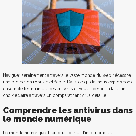
Naviguer sereinement à travers le vaste monde du web nécessite
une protection robuste et fiable. Dans ce guide, nous explorerons
ensemble les nuances des antivirus et vous aiderons à faire un
choix éclairé à travers un comparatif antivirus détaillé.
Comprendre les antivirus dans
le monde numérique
Le monde numérique, bien que source d’innombrables