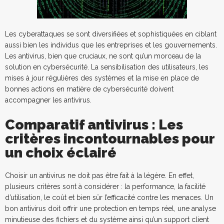
Les cyberattaques se sont diversifiées et sophistiquées en ciblant
aussi bien les individus que les entreprises et les gouvernements.
Les antivirus, bien que cruciaux, ne sont qu’un morceau de la
solution en cybersécurité. La sensibilisation des utilisateurs, les
mises à jour régulières des systèmes et la mise en place de
bonnes actions en matière de cybersécurité doivent
accompagner les antivirus.
Comparatif antivirus : Les
critères incontournables pour
un choix éclairé
Choisir un antivirus ne doit pas être fait à la légère. En effet,
plusieurs critères sont à considérer : la performance, la facilité
d’utilisation, le coût et bien sûr l’efficacité contre les menaces. Un
bon antivirus doit offrir une protection en temps réel, une analyse
minutieuse des fichiers et du système ainsi qu’un support client