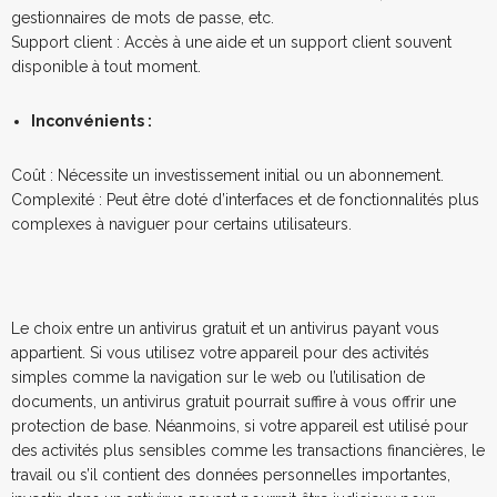
gestionnaires de mots de passe, etc.
Support client : Accès à une aide et un support client souvent
disponible à tout moment.
Inconvénients :
Coût : Nécessite un investissement initial ou un abonnement.
Complexité : Peut être doté d’interfaces et de fonctionnalités plus
complexes à naviguer pour certains utilisateurs.
Le choix entre un antivirus gratuit et un antivirus payant vous
appartient. Si vous utilisez votre appareil pour des activités
simples comme la navigation sur le web ou l’utilisation de
documents, un antivirus gratuit pourrait suffire à vous offrir une
protection de base. Néanmoins, si votre appareil est utilisé pour
des activités plus sensibles comme les transactions financières, le
travail ou s’il contient des données personnelles importantes,