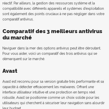
réactif. Par ailleurs, la gestion des ressources système et la
compatibilité avec différents appareils et systèmes d’exploitation
sont également des points cruciaux à ne pas négliger dans votre
comparatif antivirus.
Comparatif des 3 meilleurs antivirus
du marché
Naviguer dans la mer des options antivirus peut être déroutant.
Pour vous aider, voici un comparatif des trois antivirus qui se
démarquent sur le marché.
Avast
Avast est reconnu pour sa version gratuite très performante et sa
capacité à détecter efficacement les malwares. Offrant une
interface utilisateur intuitive et une protection en temps réel
robuste, Avast se positionne comme un choix solide pour les
utilisateurs qui cherchent à sécuriser leur navigation sans alourdir
leur budget.