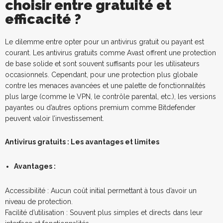
choisir entre gratuité et
efficacité ?
Le dilemme entre opter pour un antivirus gratuit ou payant est
courant. Les antivirus gratuits comme Avast offrent une protection
de base solide et sont souvent suffisants pour les utilisateurs
occasionnels. Cependant, pour une protection plus globale
contre les menaces avancées et une palette de fonctionnalités
plus large (comme le VPN, le contrôle parental, etc.), les versions
payantes ou d’autres options premium comme Bitdefender
peuvent valoir l’investissement.
Antivirus gratuits : Les avantages et limites
Avantages :
Accessibilité : Aucun coût initial permettant à tous d’avoir un
niveau de protection.
Facilité d’utilisation : Souvent plus simples et directs dans leur