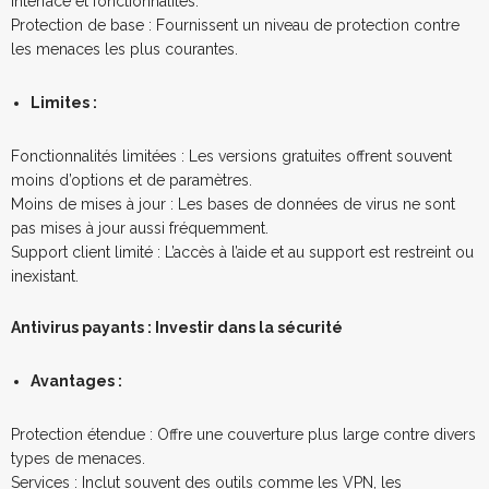
interface et fonctionnalités.
Protection de base : Fournissent un niveau de protection contre
les menaces les plus courantes.
Limites :
Fonctionnalités limitées : Les versions gratuites offrent souvent
moins d’options et de paramètres.
Moins de mises à jour : Les bases de données de virus ne sont
pas mises à jour aussi fréquemment.
Support client limité : L’accès à l’aide et au support est restreint ou
inexistant.
Antivirus payants : Investir dans la sécurité
Avantages :
Protection étendue : Offre une couverture plus large contre divers
types de menaces.
Services : Inclut souvent des outils comme les VPN, les