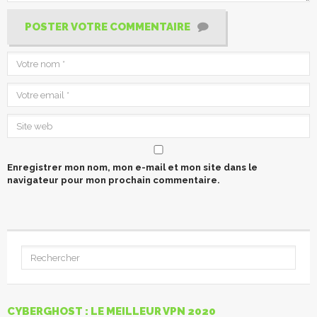
POSTER VOTRE COMMENTAIRE
Enregistrer mon nom, mon e-mail et mon site dans le
navigateur pour mon prochain commentaire.
CYBERGHOST : LE MEILLEUR VPN 2020