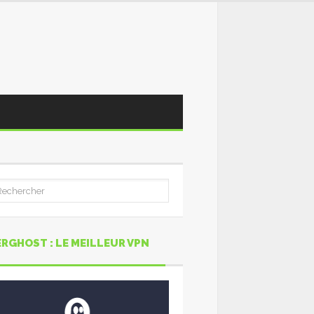
RGHOST : LE MEILLEUR VPN
0