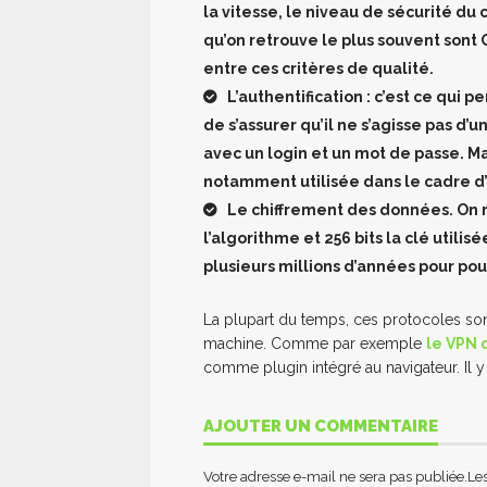
la vitesse, le niveau de sécurité du
qu’on retrouve le plus souvent sont 
entre ces critères de qualité.
L’authentification : c’est ce qui p
de s’assurer qu’il ne s’agisse pas d
avec un login et un mot de passe. Ma
notamment utilisée dans le cadre d
Le chiffrement des données. On r
l’algorithme et 256 bits la clé utilis
plusieurs millions d’années pour pou
La plupart du temps, ces protocoles sont 
machine. Comme par exemple
le VPN 
comme plugin intégré au navigateur. Il 
AJOUTER UN COMMENTAIRE
Votre adresse e-mail ne sera pas publiée.
Le