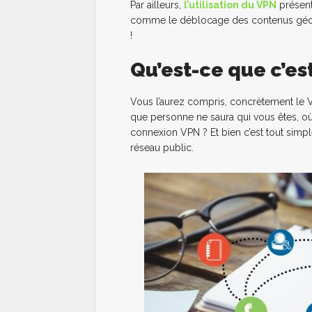
Par ailleurs,
l’utilisation du VPN
présen
comme le déblocage des contenus géo-loc
!
Qu’est-ce que c’es
Vous l’aurez compris, concrètement le 
que personne ne saura qui vous êtes, où 
connexion VPN ? Et bien c’est tout simpl
réseau public.