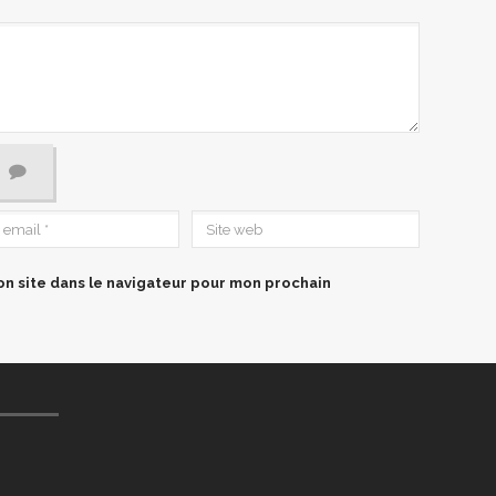
n site dans le navigateur pour mon prochain